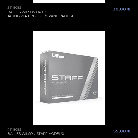
2 PIECES
30,00 €
BALLES WILSON OPTIX
JAUNE/VERTE/BLEUE/ORANGE/ROUGE
4 PIECES
59,00 €
BALLES WILSON STAFF MODEL/X