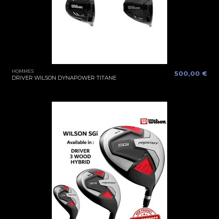
HOMMES
500,00 €
DRIVER WILSON DYNAPOWER TITANE