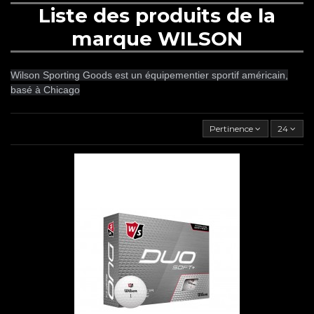
Liste des produits de la
marque WILSON
Wilson Sporting Goods est un équipementier sportif américain,
basé à Chicago
Pertinence
24