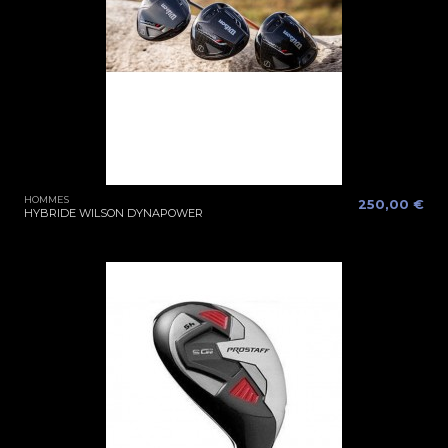
HOMMES
250,00 €
HYBRIDE WILSON DYNAPOWER