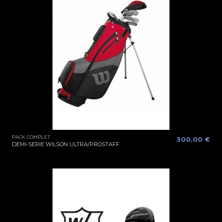
PACK COMPLET
300,00 €
DEMI-SERIE WILSON ULTRA/PROSTAFF