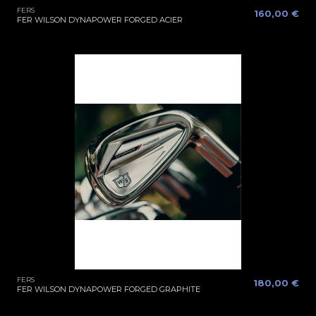
FERS
160,00 €
FER WILSON DYNAPOWER FORGED ACIER
FERS
180,00 €
FER WILSON DYNAPOWER FORGED GRAPHITE