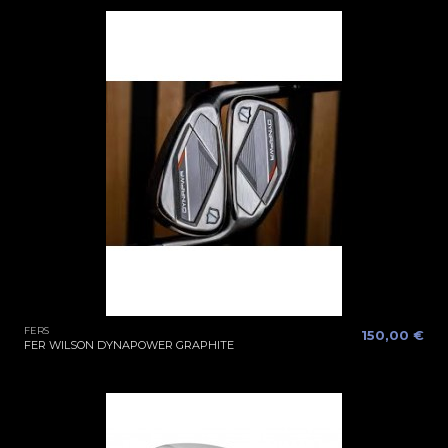
FERS
150,00 €
FER WILSON DYNAPOWER GRAPHITE