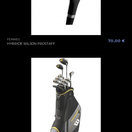
FEMMES
70,00 €
HYBRIDE WILSON PROSTAFF