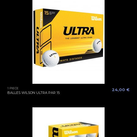
1 PIECE
24,00 €
BALLES WILSON ULTRA PAR 15