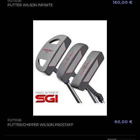
PUTTERS
160,00 €
PUTTER WILSON INFINITE
PUTTERS
60,00 €
PUTTER/CHIPPER WILSON PROSTAFF