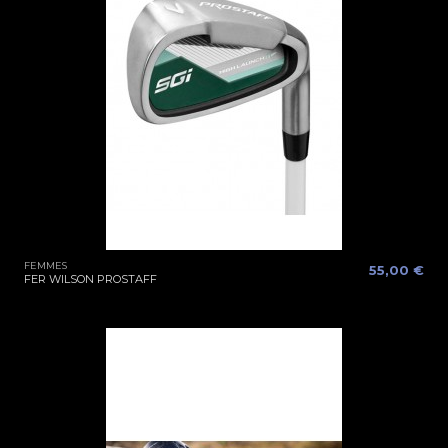
FEMMES
55,00 €
FER WILSON PROSTAFF