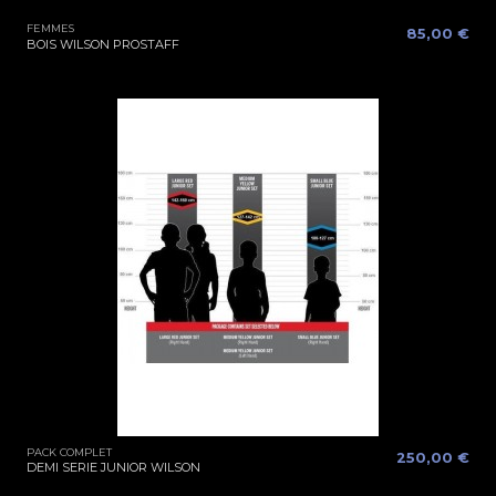
FEMMES
85,00 €
BOIS WILSON PROSTAFF
PACK COMPLET
250,00 €
DEMI SERIE JUNIOR WILSON