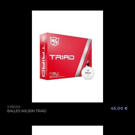
3 PIECES
45,00 €
BALLES WILSON TRIAD