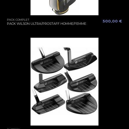
PACK COMPLET
500,00 €
PACK WILSON ULTRA/PROSTAFF HOMME/FEMME