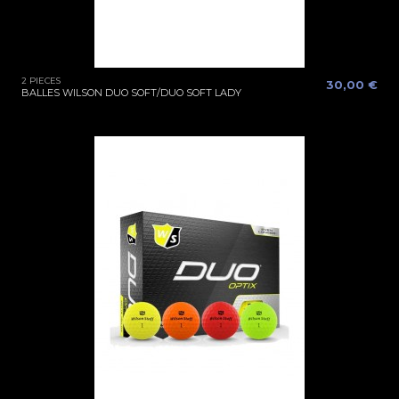
2 PIECES
30,00 €
BALLES WILSON DUO SOFT/DUO SOFT LADY