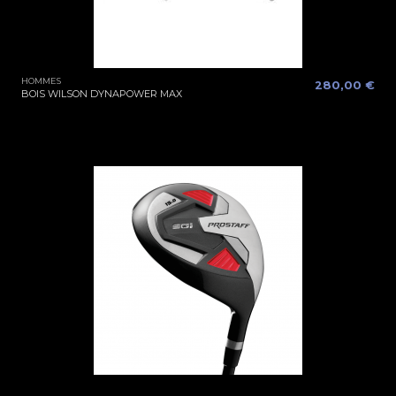
HOMMES
280,00 €
BOIS WILSON DYNAPOWER MAX