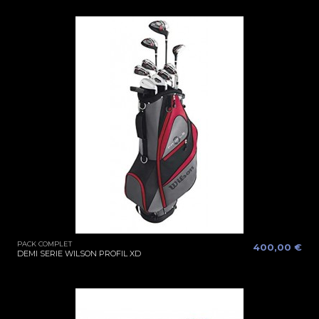
PACK COMPLET
400,00 €
DEMI SERIE WILSON PROFIL XD