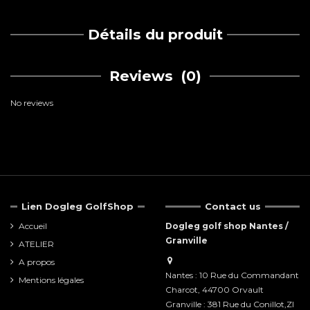
Détails du produit
Reviews
(0)
No reviews
Lien Dogleg GolfShop
Contact us
Accueil
Dogleg golf shop Nantes /
Granville
ATELIER
A propos
Nantes : 10 Rue du Commandant
Mentions légales
Charcot, 44700 Orvault
Granville : 381 Rue du Conillot,ZI