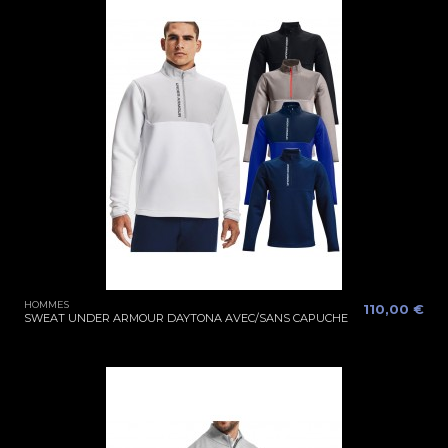
HOMMES
110,00 €
SWEAT UNDER ARMOUR DAYTONA AVEC/SANS CAPUCHE