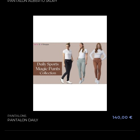
PANTALON ALBERTO 3XDRY
PANTALONS
140,00 €
PANTALON DAILY