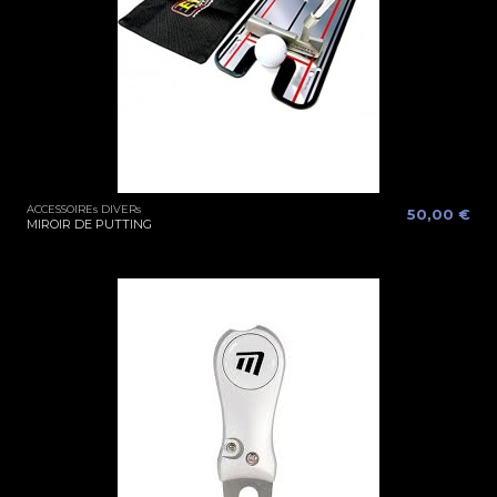
ACCESSOIREs DIVERs
50,00 €
MIROIR DE PUTTING