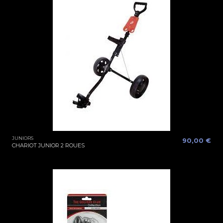
JUNIORS
90,00 €
CHARIOT JUNIOR 2 ROUES