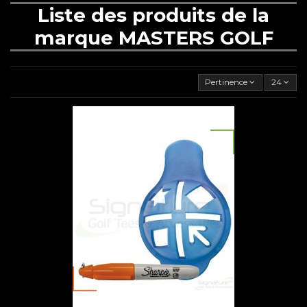
Liste des produits de la
marque MASTERS GOLF
Pertinence
24