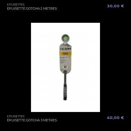
EPUISETTES
30,00 €
EPUISETTE GOTCHA 2 METRES
EPUISETTES
40,00 €
EPUISETTE GOTCHA 3 METRES