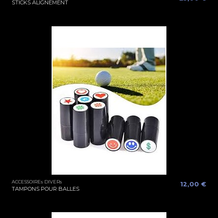
STICKS ALIGNEMENT
ACCESSOIREs DIVERs
12,00 €
TAMPONS POUR BALLES