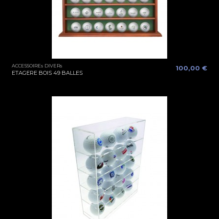
ACCESSOIREs DIVERs
100,00 €
ETAGERE BOIS 49 BALLES