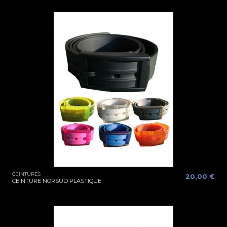
CEINTURES
20,00 €
CEINTURE NORSUD PLASTIQUE