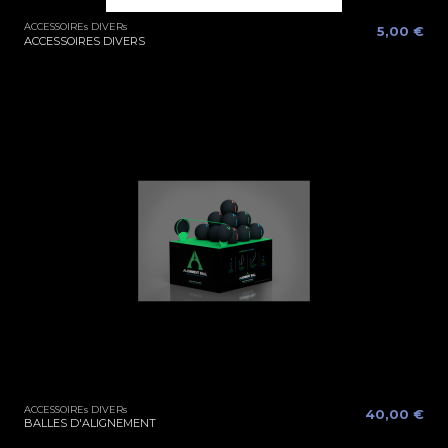
ACCESSOIREs DIVERs
5,00 €
ACCESSOIRES DIVERS
ACCESSOIREs DIVERs
40,00 €
BALLES D'ALIGNEMENT