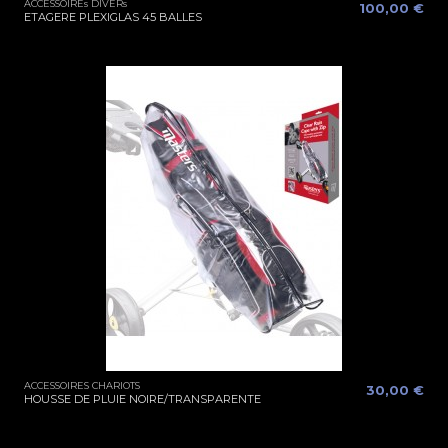
ACCESSOIREs DIVERs
100,00 €
ETAGERE PLEXIGLAS 45 BALLES
ACCESSOIRES CHARIOTS
30,00 €
HOUSSE DE PLUIE NOIRE/TRANSPARENTE