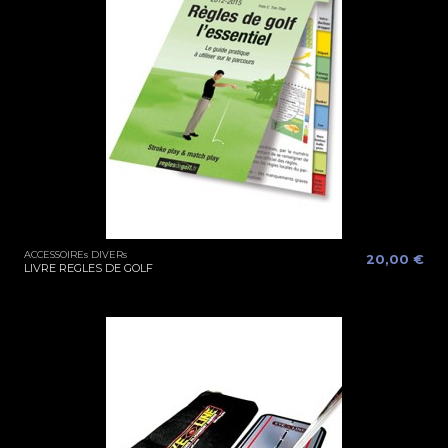
ACCESSOIREs DIVERs
20,00 €
LIVRE REGLES DE GOLF