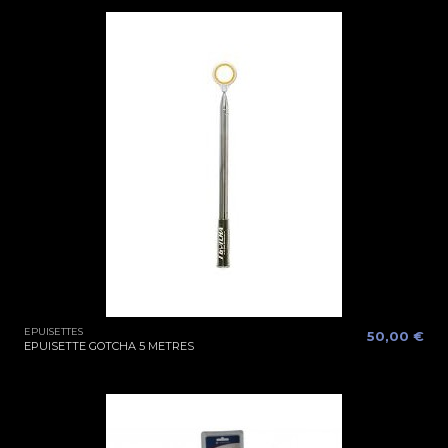
EPUISETTES
50,00 €
EPUISETTE GOTCHA 5 METRES