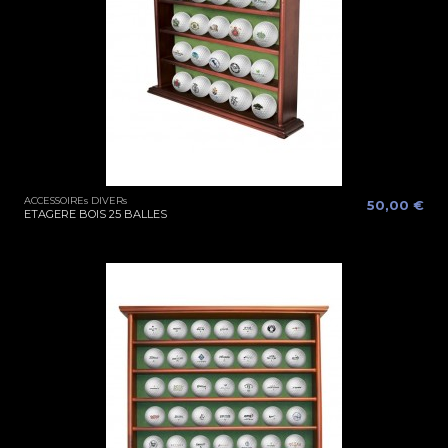
ACCESSOIREs DIVERs
50,00 €
ETAGERE BOIS 25 BALLES