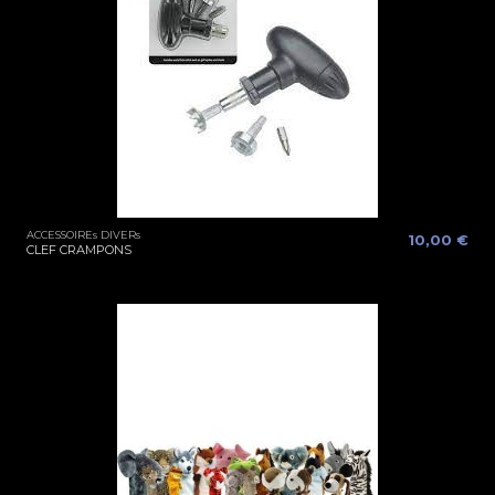
ACCESSOIREs DIVERs
10,00 €
CLEF CRAMPONS