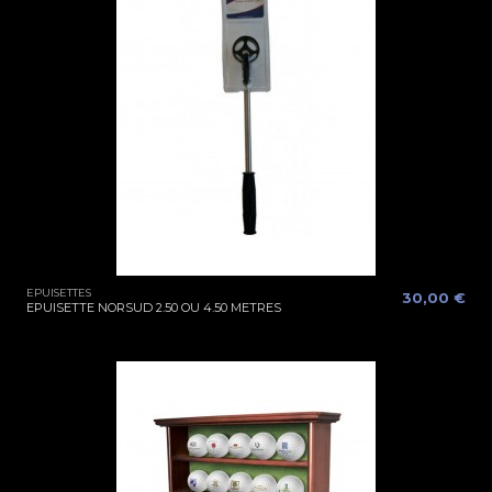
EPUISETTES
30,00 €
EPUISETTE NORSUD 2.50 OU 4.50 METRES