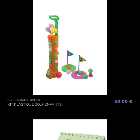
ACCESSOIREs DIVERs
30,00 €
KIT PLASTIQUE GOLF ENFANTS