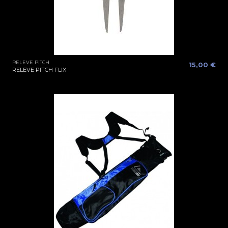
RELEVE PITCH
15,00 €
RELEVE PITCH FLIX