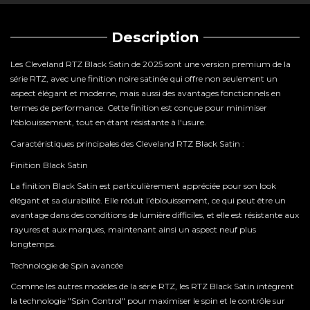
Description
Les Cleveland RTZ Black Satin de 2025 sont une version premium de la
série RTZ, avec une finition noire satinée qui offre non seulement un
aspect élégant et moderne, mais aussi des avantages fonctionnels en
termes de performance. Cette finition est conçue pour minimiser
l'éblouissement, tout en étant résistante à l'usure.
Caractéristiques principales des Cleveland RTZ Black Satin :
Finition Black Satin
La finition Black Satin est particulièrement appréciée pour son look
élégant et sa durabilité. Elle réduit l’éblouissement, ce qui peut être un
avantage dans des conditions de lumière difficiles, et elle est résistante aux
rayures et aux marques, maintenant ainsi un aspect neuf plus
longtemps.
Technologie de Spin avancée
Comme les autres modèles de la série RTZ, les RTZ Black Satin intègrent
la technologie "Spin Control" pour maximiser le spin et le contrôle sur