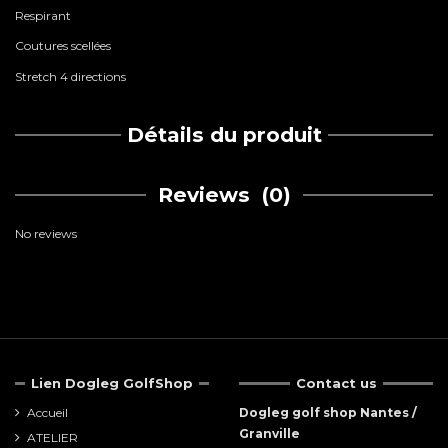
Respirant
Coutures scellées
Stretch 4 directions
Détails du produit
Reviews
(0)
No reviews
Lien Dogleg GolfShop
Contact us
Accueil
Dogleg golf shop Nantes /
Granville
ATELIER