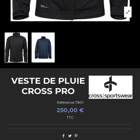
VESTE DE PLUIE
CROSS PRO
Référence
7891
250,00 €
TTC