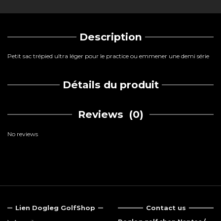
Description
Petit sac trépied ultra léger pour le practice ou emmener une demi série
Détails du produit
Reviews
(0)
No reviews
Lien Dogleg GolfShop
Contact us