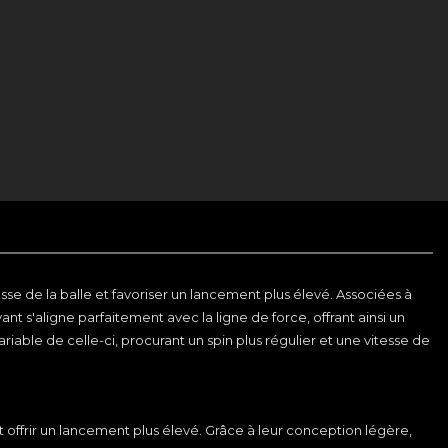
e de la balle et favoriser un lancement plus élevé. Associées à
ant s'aligne parfaitement avec la ligne de force, offrant ainsi un
iable de celle-ci, procurant un spin plus régulier et une vitesse de
 offrir un lancement plus élevé. Grâce à leur conception légère,