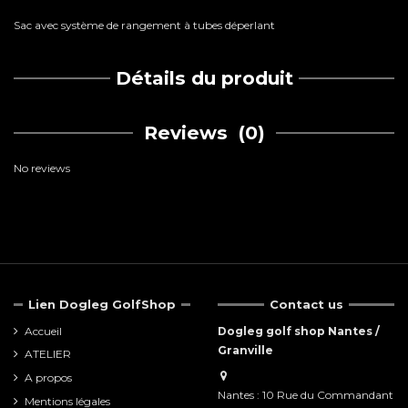
Sac avec système de rangement à tubes déperlant
Détails du produit
Reviews
(0)
No reviews
Lien Dogleg GolfShop
Contact us
Accueil
Dogleg golf shop Nantes /
Granville
ATELIER
A propos
Nantes : 10 Rue du Commandant
Mentions légales