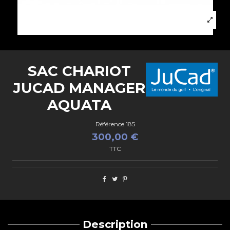
SAC CHARIOT
JUCAD MANAGER
AQUATA
Référence
185
300,00 €
TTC
Description