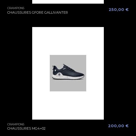
CRAMPONS
250,00 €
CHAUSSURES GFORE GALLIVANTER
CRAMPONS
200,00 €
CHAUSSURES MG4+02