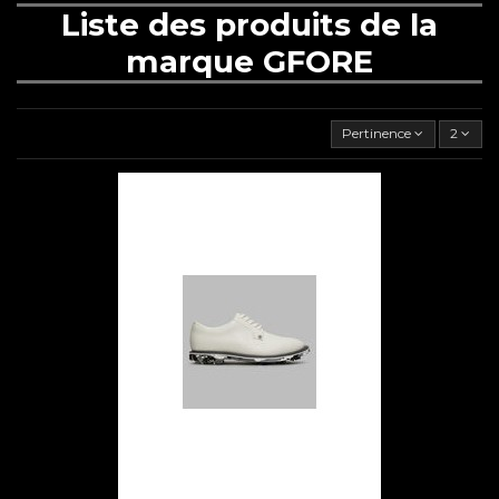
Liste des produits de la
marque GFORE
Pertinence
2