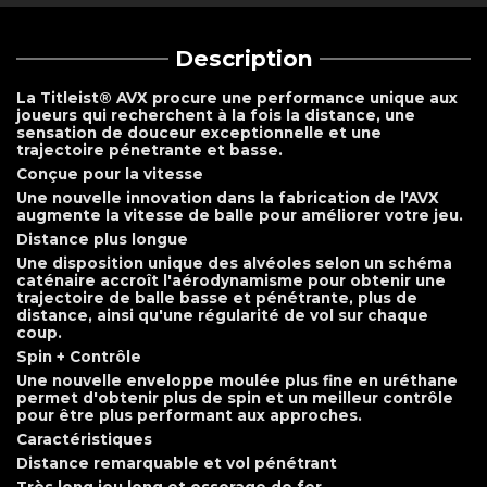
Description
La Titleist® AVX procure une performance unique aux
joueurs qui recherchent à la fois la distance, une
sensation de douceur exceptionnelle et une
trajectoire pénetrante et basse.
Conçue pour la vitesse
Une nouvelle innovation dans la fabrication de l'AVX
augmente la vitesse de balle pour améliorer votre jeu.
Distance plus longue
Une disposition unique des alvéoles selon un schéma
caténaire accroît l'aérodynamisme pour obtenir une
trajectoire de balle basse et pénétrante, plus de
distance, ainsi qu'une régularité de vol sur chaque
coup.
Spin + Contrôle
Une nouvelle enveloppe moulée plus fine en uréthane
permet d'obtenir plus de spin et un meilleur contrôle
pour être plus performant aux approches.
Caractéristiques
Distance remarquable et vol pénétrant